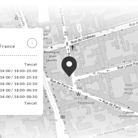
 France
Tancat
14:00 / 18:00-23:00
14:00 / 18:00-23:30
14:00 / 18:00-23:30
14:00 / 18:00-00:30
14:00 / 18:00-00:30
Tancat