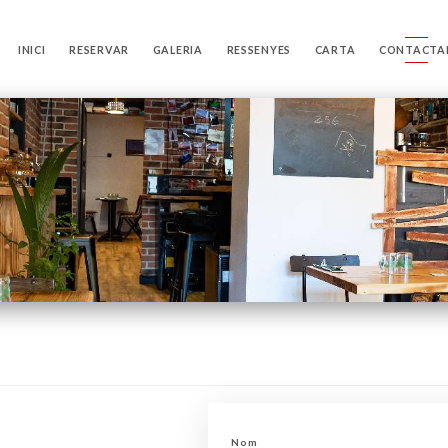
INICI
RESERVAR
GALERIA
RESSENYES
CARTA
CONTACTA
Nom