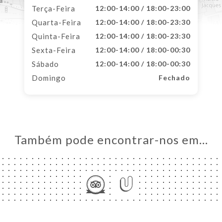
Terça-Feira
12:00-14:00 / 18:00-23:00
Quarta-Feira
12:00-14:00 / 18:00-23:30
Quinta-Feira
12:00-14:00 / 18:00-23:30
Sexta-Feira
12:00-14:00 / 18:00-00:30
Sábado
12:00-14:00 / 18:00-00:30
Domingo
Fechado
Também pode encontrar-nos em…