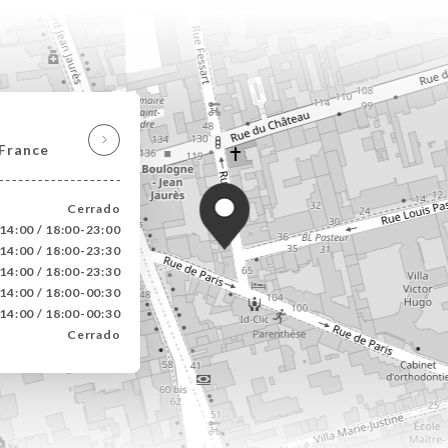
 France
Cerrado
14:00 / 18:00-23:00
14:00 / 18:00-23:30
14:00 / 18:00-23:30
14:00 / 18:00-00:30
14:00 / 18:00-00:30
Cerrado