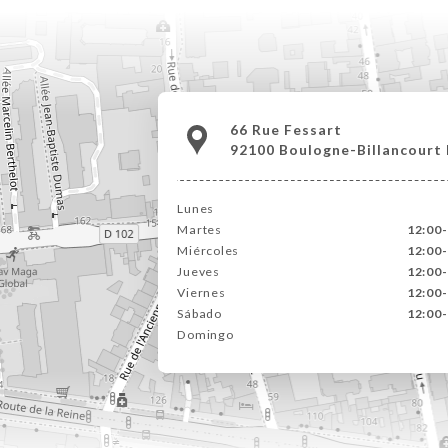
66 Rue Fessart
92100 Boulogne-Billancourt
Lunes
Martes
12:00-
Miércoles
12:00-
Jueves
12:00-
Viernes
12:00-
Sábado
12:00-
Domingo