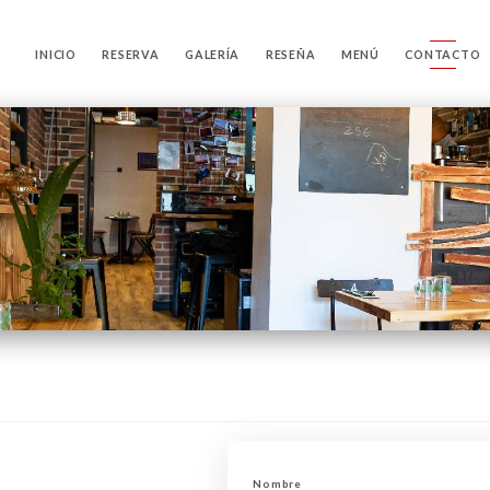
INICIO
RESERVA
GALERÍA
RESEÑA
MENÚ
CONTACTO
Nombre